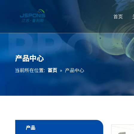
首页
产品中心
当前所在位置:
首页
»
产品中心
产品