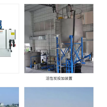
活性炭投加装置