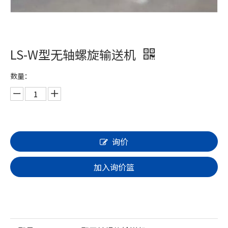
LS-W型无轴螺旋输送机
数量：
询价
加入询价篮