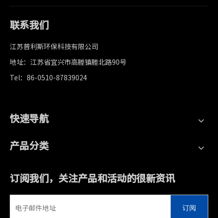
联系我们
江苏普利斯环保科技有限公司
地址：江苏省宜兴市高塍镇塍北路90号
Tel：86-0510-87839024
快速导航
产品分类
订阅我们，关注产品和活动的很新资讯
订阅