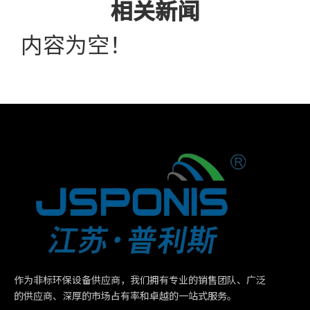
相关新闻
内容为空！
作为非标环保设备供应商，我们拥有专业的销售团队、广泛
的供应商、深厚的市场占有率和卓越的一站式服务。