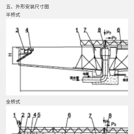
五、外形安装尺寸图
半桥式
全桥式