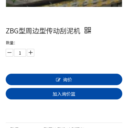
ZBG型周边型传动刮泥机
数量：
询价
加入询价篮