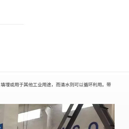
、填埋或用于其他工业用途，而清水则可以循环利用。带