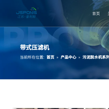
首页
带式压滤机
当前所在位置:
首页
»
产品中心
»
污泥脱水机系