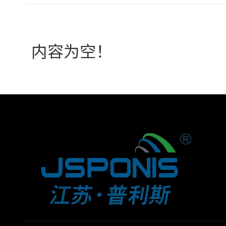
内容为空！