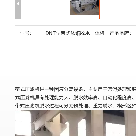
型号：
DNT型带式浓缩脱水一体机
产品品牌：
‌带式压滤机‌是一种固液分离设备，主要用于污泥处理
式压滤机具有处理能力大、脱水效率高、自动化程度高、
带式压滤机脱水过程可分为预处理、重力脱水、楔形区