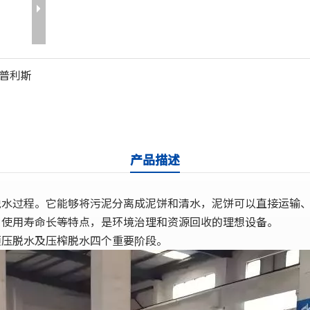
普利斯
产品描述
和脱水过程。它能够将污泥分离成泥饼和清水，泥饼可以直接运输
使用寿命长等特点，是环境治理和资源回收的理想设备‌。
预压脱水及压榨脱水四个重要阶段。