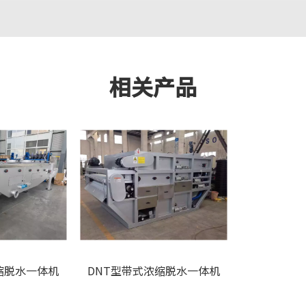
相关产品
缩脱水一体机
DNT型带式浓缩脱水一体机