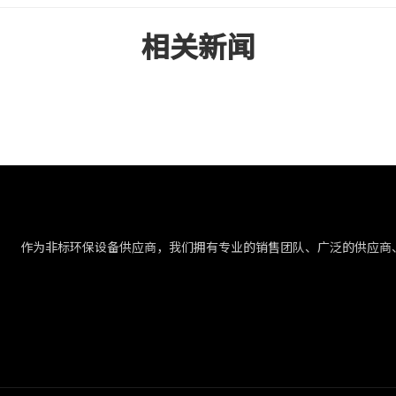
相关新闻
作为非标环保设备供应商，我们拥有专业的销售团队、广泛的供应商