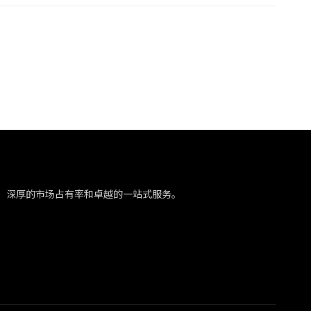
、深厚的市场占有率和卓越的一站式服务。