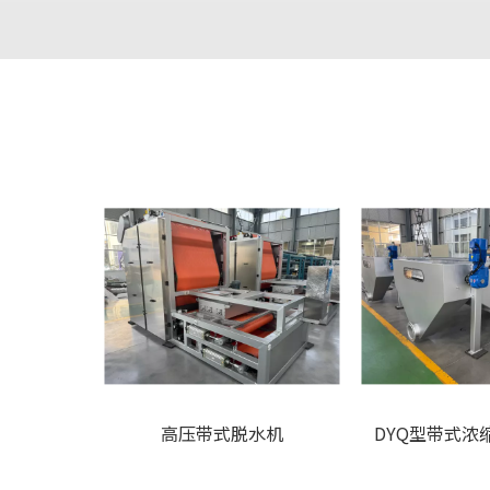
高压带式脱水机
DYQ型带式浓